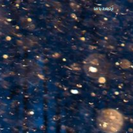
ارتباط با ما